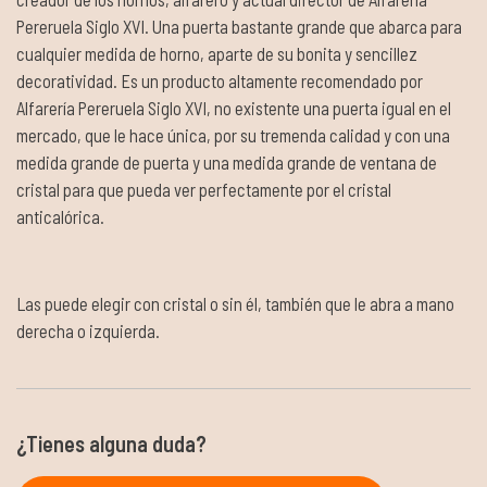
Pereruela Siglo XVI. Una puerta bastante grande que abarca para
cualquier medida de horno, aparte de su bonita y sencillez
decoratividad. Es un producto altamente recomendado por
Alfarería Pereruela Siglo XVI, no existente una puerta igual en el
mercado, que le hace única, por su tremenda calidad y con una
medida grande de puerta y una medida grande de ventana de
cristal para que pueda ver perfectamente por el cristal
anticalórica.
Las puede elegir con cristal o sin él, también que le abra a mano
derecha o izquierda.
¿Tienes alguna duda?