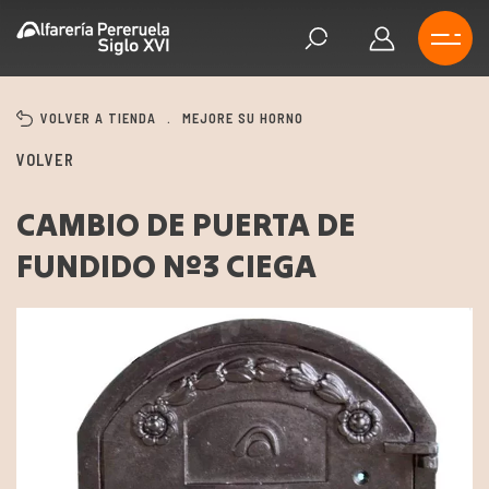
VOLVER A TIENDA
.
MEJORE SU HORNO
VOLVER
CAMBIO DE PUERTA DE
FUNDIDO Nº3 CIEGA