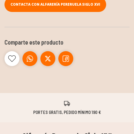
CONTACTA CON ALFARERÍA PERERUELA SIGLO XVI
Comparte este producto
PORTES GRATIS, PEDIDO MÍNIMO 190 €