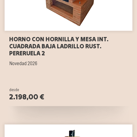
HORNO CON HORNILLA Y MESA INT.
CUADRADA BAJA LADRILLO RUST.
PERERUELA 2
Novedad 2026
desde
2.198,00 €