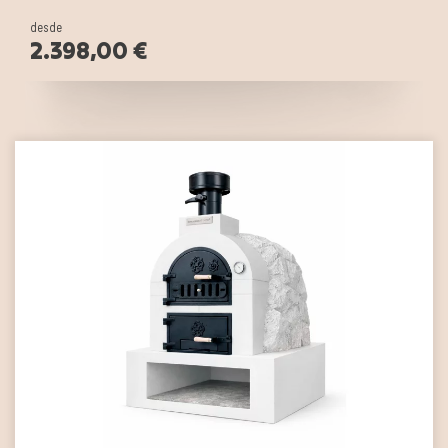
desde
2.398,00 €