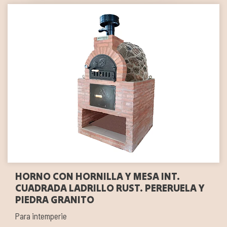
HORNO CON HORNILLA Y MESA INT.
CUADRADA LADRILLO RUST. PERERUELA Y
PIEDRA GRANITO
Para intemperie