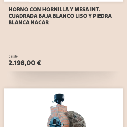
HORNO CON HORNILLA Y MESA INT.
CUADRADA BAJA BLANCO LISO Y PIEDRA
BLANCA NACAR
desde
2.198,00 €