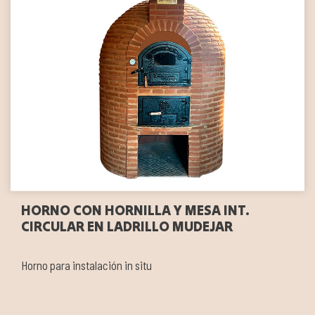
HORNO CON HORNILLA Y MESA INT.
CIRCULAR EN LADRILLO MUDEJAR
Horno para instalación in situ