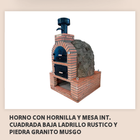
HORNO CON HORNILLA Y MESA INT.
CUADRADA BAJA LADRILLO RUSTICO Y
PIEDRA GRANITO MUSGO