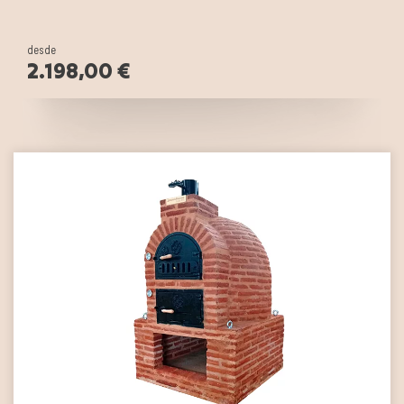
desde
2.198,00 €