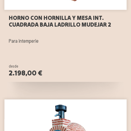
HORNO CON HORNILLA Y MESA INT.
CUADRADA BAJA LADRILLO MUDEJAR 2
Para intemperie
desde
2.198,00 €