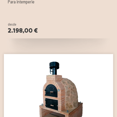
Para intemperie
desde
2.198,00 €