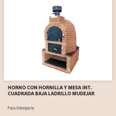
HORNO CON HORNILLA Y MESA INT.
CUADRADA BAJA LADRILLO MUDEJAR
Para intemperie