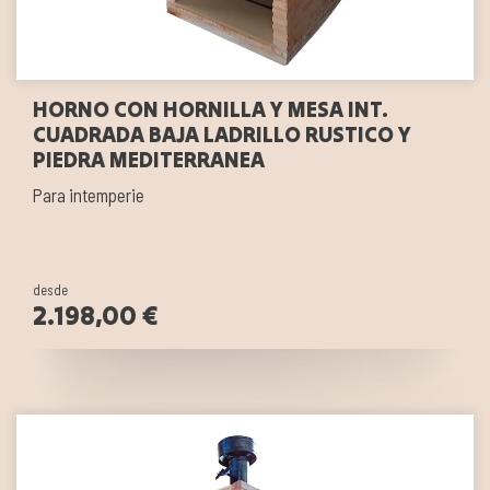
HORNO CON HORNILLA Y MESA INT.
CUADRADA BAJA LADRILLO RUSTICO Y
PIEDRA MEDITERRANEA
Para intemperie
desde
2.198,00 €