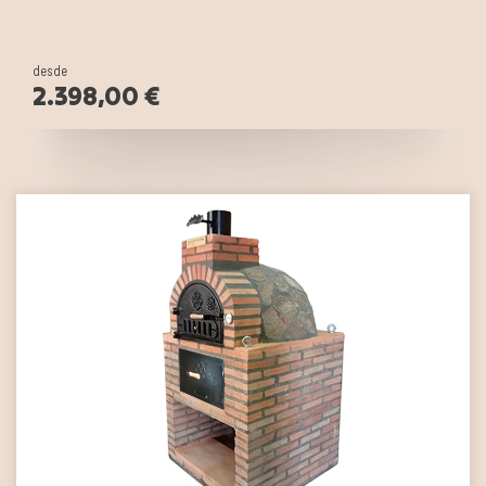
desde
2.398,00 €