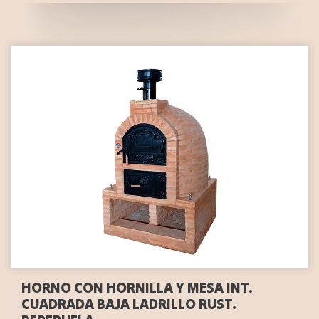
HORNO CON HORNILLA Y MESA INT.
CUADRADA BAJA LADRILLO RUST.