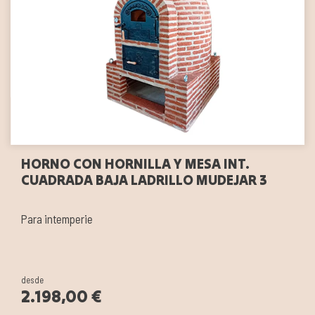
HORNO CON HORNILLA Y MESA INT.
CUADRADA BAJA LADRILLO MUDEJAR 3
Para intemperie
desde
2.198,00 €