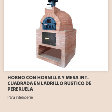
HORNO CON HORNILLA Y MESA INT.
CUADRADA EN LADRILLO RUSTICO DE
PERERUELA
Para intemperie