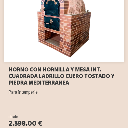
HORNO CON HORNILLA Y MESA INT.
CUADRADA LADRILLO CUERO TOSTADO Y
PIEDRA MEDITERRANEA
Para intemperie
desde
2.398,00 €