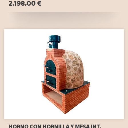
2.198,00 €
HORNO CON HORNILLA Y MESA INT.