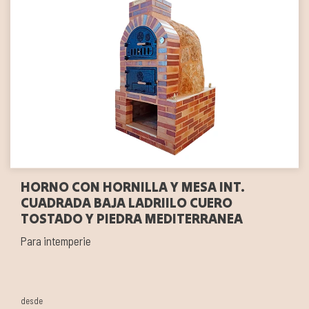
HORNO CON HORNILLA Y MESA INT.
CUADRADA BAJA LADRIILO CUERO
TOSTADO Y PIEDRA MEDITERRANEA
Para intemperie
desde