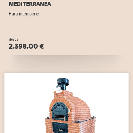
MEDITERRANEA
Para intemperie
desde
2.398,00 €