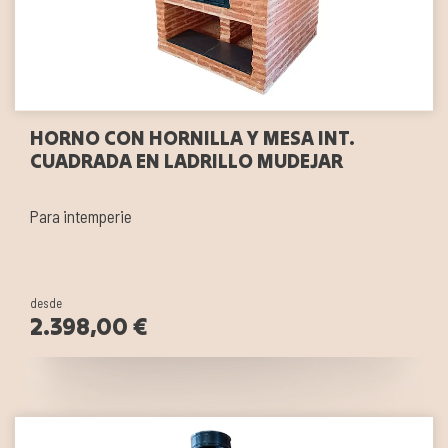
HORNO CON HORNILLA Y MESA INT.
CUADRADA EN LADRILLO MUDEJAR
Para intemperie
desde
2.398,00 €