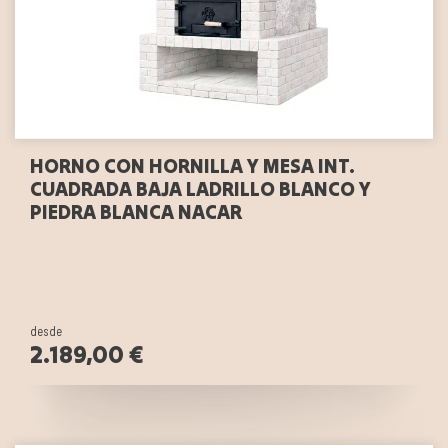
HORNO CON HORNILLA Y MESA INT.
CUADRADA BAJA LADRILLO BLANCO Y
PIEDRA BLANCA NACAR
desde
2.189,00 €