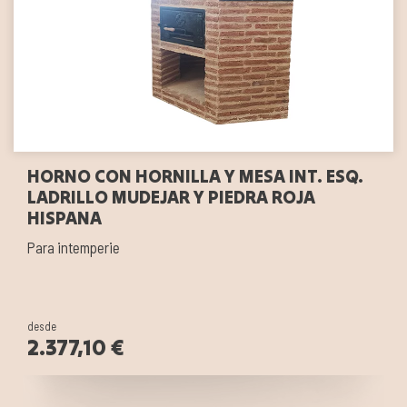
HORNO CON HORNILLA Y MESA INT. ESQ.
LADRILLO MUDEJAR Y PIEDRA ROJA
HISPANA
Para intemperie
desde
2.377,10 €