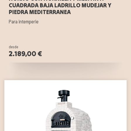
CUADRADA BAJA LADRILLO MUDEJAR Y
PIEDRA MEDITERRANEA
Para intemperie
desde
2.189,00 €