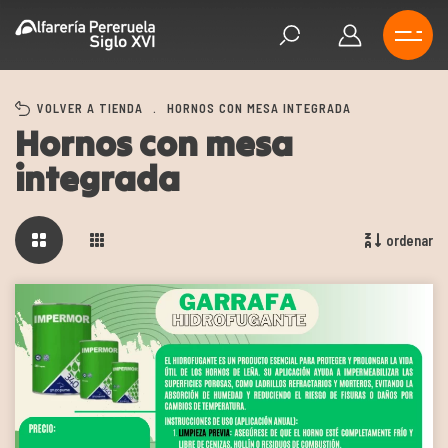
VOLVER A TIENDA
.
HORNOS CON MESA INTEGRADA
Hornos con mesa
integrada
ordenar