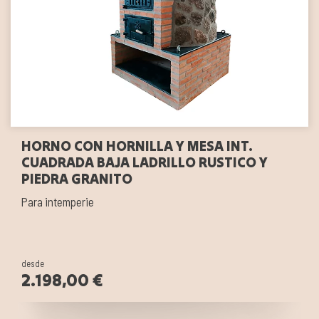
HORNO CON HORNILLA Y MESA INT.
CUADRADA BAJA LADRILLO RUSTICO Y
PIEDRA GRANITO
Para intemperie
desde
2.198,00 €