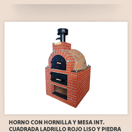
HORNO CON HORNILLA Y MESA INT.
CUADRADA LADRILLO ROJO LISO Y PIEDRA