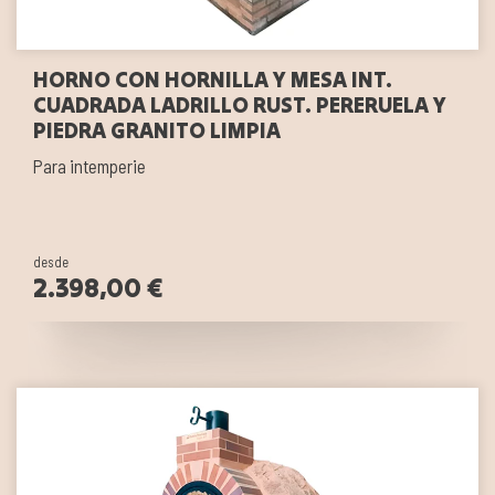
HORNO CON HORNILLA Y MESA INT.
CUADRADA LADRILLO RUST. PERERUELA Y
PIEDRA GRANITO LIMPIA
Para intemperie
desde
2.398,00 €