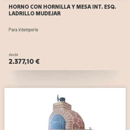
HORNO CON HORNILLA Y MESA INT. ESQ.
LADRILLO MUDEJAR
Para intemperie
desde
2.377,10 €