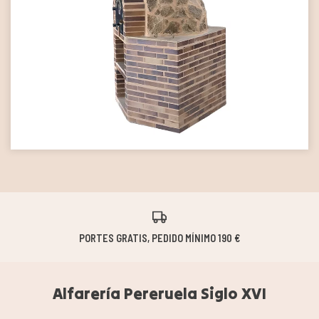
PORTES GRATIS, PEDIDO MÍNIMO 190 €
Alfarería Pereruela Siglo XVI