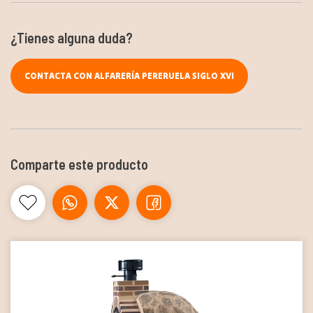
¿Tienes alguna duda?
CONTACTA CON ALFARERÍA PERERUELA SIGLO XVI
Comparte este producto