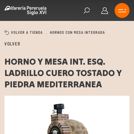
VOLVER A TIENDA
.
HORNOS CON MESA INTEGRADA
VOLVER
HORNO Y MESA INT. ESQ.
LADRILLO CUERO TOSTADO Y
PIEDRA MEDITERRANEA