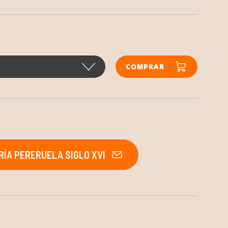
COMPRAR
ÍA PERERUELA SIGLO XVI