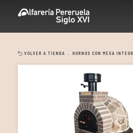
VOLVER A TIENDA
.
HORNOS CON MESA INTEG