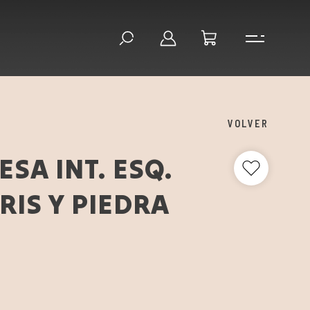
VOLVER
SA INT. ESQ.
RIS Y PIEDRA