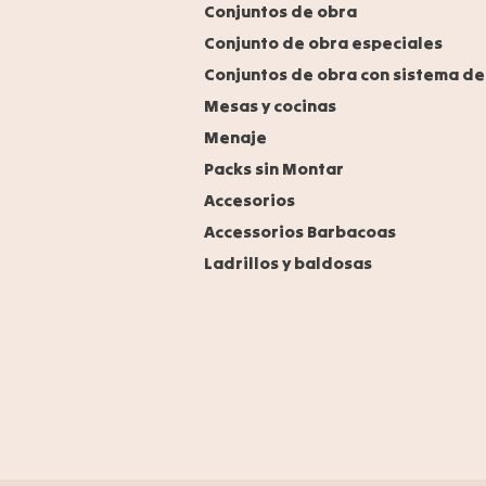
Conjuntos de obra
Conjunto de obra especiales
Conjuntos de obra con sistema de
Mesas y cocinas
Menaje
Packs sin Montar
Accesorios
Accessorios Barbacoas
Ladrillos y baldosas