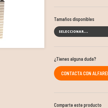
Tamaños disponibles
SELECCIONAR...
¿Tienes alguna duda?
CONTACTA CON ALFARER
Comparte este producto