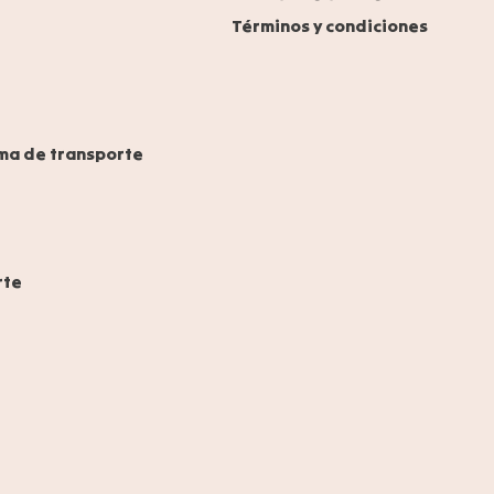
Términos y condiciones
ma de transporte
rte