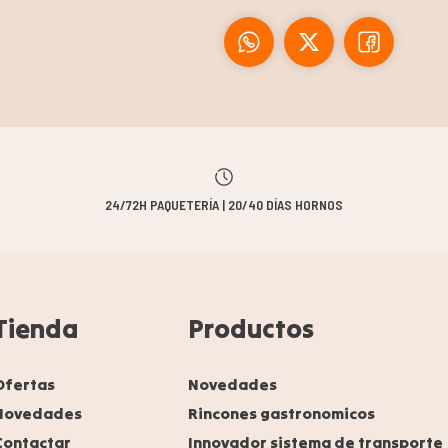
24/72H PAQUETERÍA | 20/40 DÍAS HORNOS
Tienda
Productos
Ofertas
Novedades
Novedades
Rincones gastronomicos
Contactar
Innovador sistema de transporte