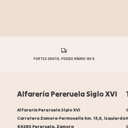
PORTES GRATIS, PEDIDO MÍNIMO 190 €
Alfarería Pereruela Siglo XVI
Alfarería Pereruela Siglo XVI
Carretera Zamora-Fermoselle km. 13,6, izquierda
49280 Pereruela. Zamora