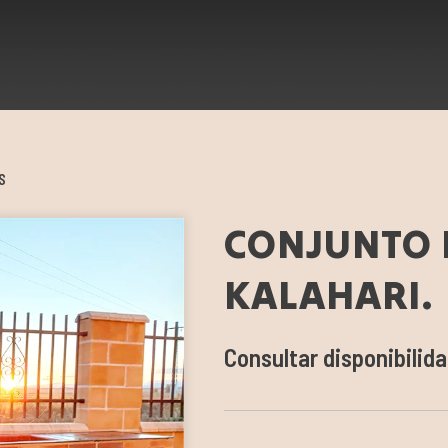
S
CONJUNTO 
KALAHARI.
Consultar disponibilid