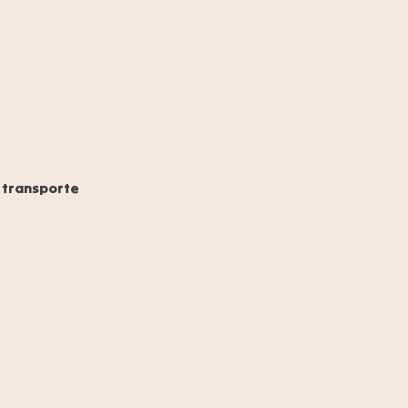
 transporte