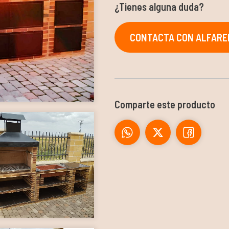
¿Tienes alguna duda?
CONTACTA CON ALFARER
Comparte este producto