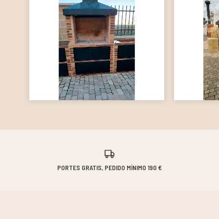
PORTES GRATIS, PEDIDO MÍNIMO 190 €