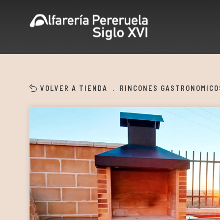
VOLVER A TIENDA
.
RINCONES GASTRONOMICO