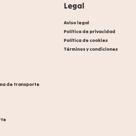
Legal
Aviso legal
Política de privacidad
Política de cookies
Términos y condiciones
ma de transporte
rte