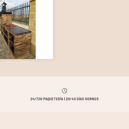
24/72H PAQUETERÍA | 20/40 DÍAS HORNOS