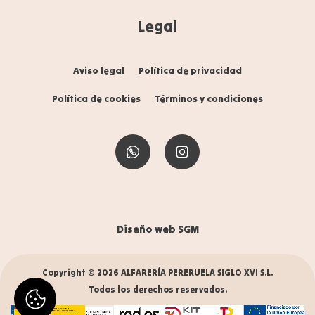
Legal
Aviso legal
Política de privacidad
Política de cookies
Términos y condiciones
Diseño web SGM
Copyright © 2026 ALFARERÍA PERERUELA SIGLO XVI S.L.
Todos los derechos reservados.