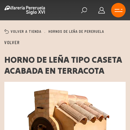
VOLVER A TIENDA
.
HORNOS DE LEÑA DE PERERUELA
VOLVER
HORNO DE LEÑA TIPO CASETA
ACABADA EN TERRACOTA