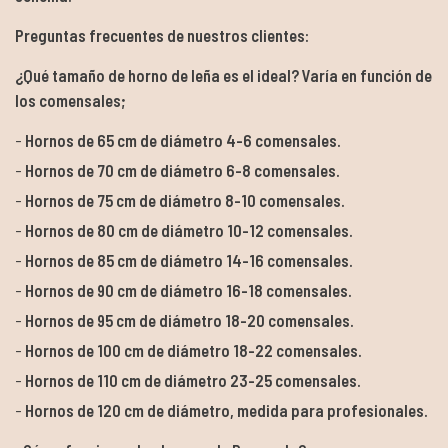
Preguntas frecuentes de nuestros clientes:
¿Qué tamaño de horno de leña es el ideal? Varía en función de
los comensales;
Hornos de 65 cm de diámetro 4-6 comensales.
Hornos de 70 cm de diámetro 6-8 comensales.
Hornos de 75 cm de diámetro 8-10 comensales.
Hornos de 80 cm de diámetro 10-12 comensales.
Hornos de 85 cm de diámetro 14-16 comensales.
Hornos de 90 cm de diámetro 16-18 comensales.
Hornos de 95 cm de diámetro 18-20 comensales.
Hornos de 100 cm de diámetro 18-22 comensales.
Hornos de 110 cm de diámetro 23-25 comensales.
Hornos de 120 cm de diámetro, medida para profesionales.