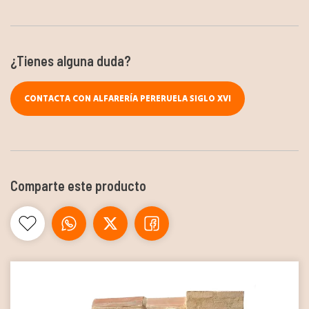
¿Tienes alguna duda?
CONTACTA CON ALFARERÍA PERERUELA SIGLO XVI
Comparte este producto