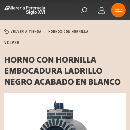
VOLVER A TIENDA
.
HORNOS CON HORNILLA
VOLVER
HORNO CON HORNILLA
EMBOCADURA LADRILLO
NEGRO ACABADO EN BLANCO