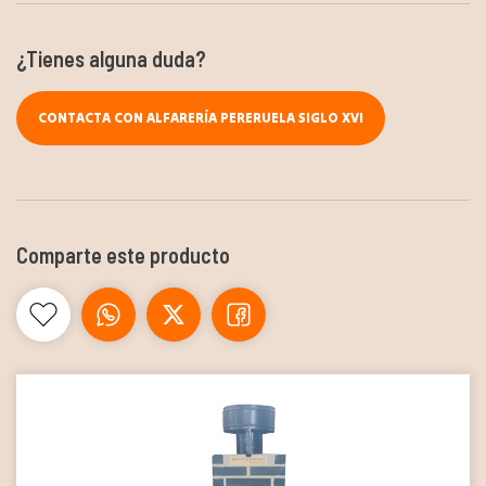
¿Tienes alguna duda?
CONTACTA CON ALFARERÍA PERERUELA SIGLO XVI
Comparte este producto