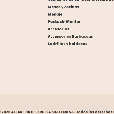
Mesas y cocinas
Menaje
Packs sin Montar
Accesorios
Accessorios Barbacoas
Ladrillos y baldosas
 2026 ALFARERÍA PERERUELA SIGLO XVI S.L.
Todos los derechos 