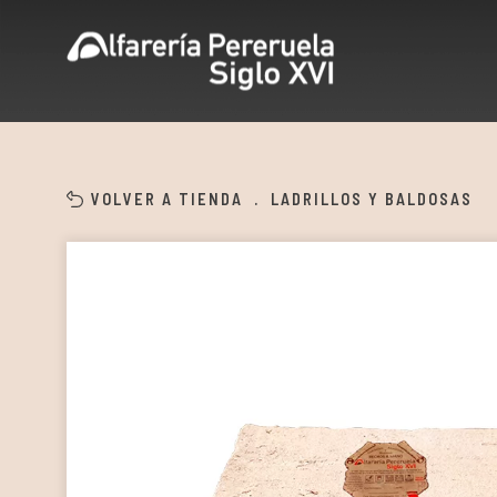
VOLVER A TIENDA
.
LADRILLOS Y BALDOSAS