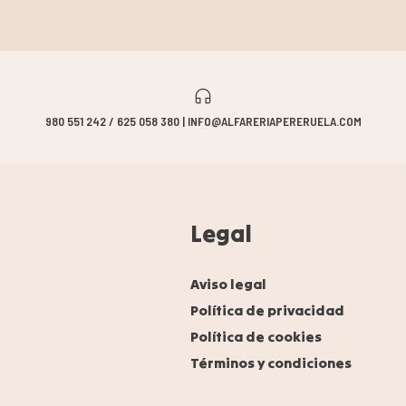
980 551 242 / 625 058 380 | INFO@ALFARERIAPERERUELA.COM
Legal
Aviso legal
Política de privacidad
Política de cookies
Términos y condiciones