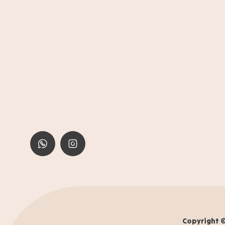
Copyright ©