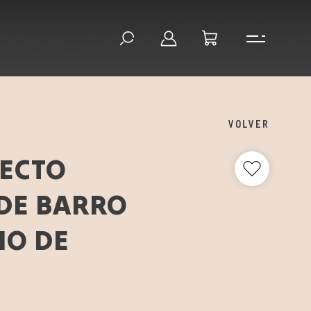
VOLVER
RECTO
DE BARRO
IO DE