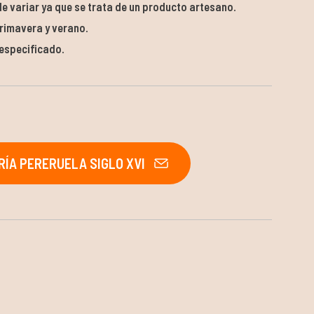
e variar ya que se trata de un producto artesano.
rimavera y verano.
 especificado.
ÍA PERERUELA SIGLO XVI