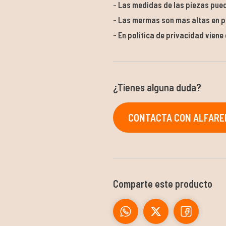
Las medidas de las piezas pued
Las mermas son mas altas en p
En politica de privacidad viene
¿Tienes alguna duda?
CONTACTA CON ALFARER
Comparte este producto