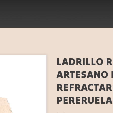
LADRILLO 
ARTESANO 
REFRACTAR
PERERUELA