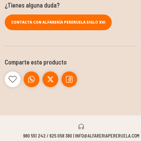
¿Tienes alguna duda?
CONTACTA CON ALFARERÍA PERERUELA SIGLO XVI
Comparte este producto
980 551 242 / 625 058 380 | INFO@ALFARERIAPERERUELA.COM