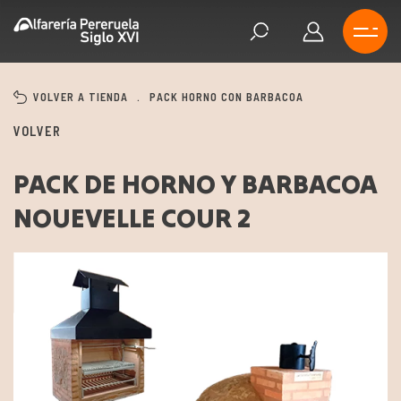
VOLVER A TIENDA
.
PACK HORNO CON BARBACOA
VOLVER
PACK DE HORNO Y BARBACOA
NOUEVELLE COUR 2