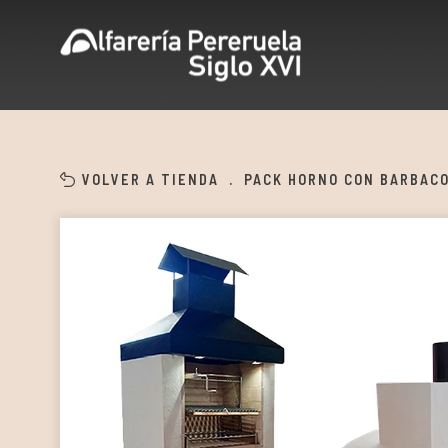
VOLVER A TIENDA
.
PACK HORNO CON BARBAC