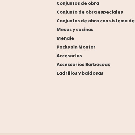
Conjuntos de obra
Conjunto de obra especiales
Conjuntos de obra con sistema de
Mesas y cocinas
Menaje
Packs sin Montar
Accesorios
Accessorios Barbacoas
Ladrillos y baldosas