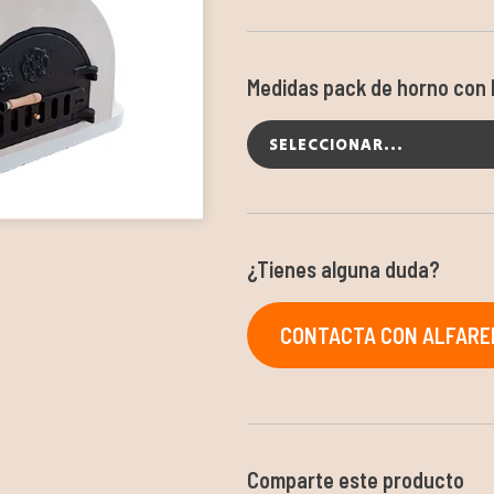
Medidas pack de horno con
SELECCIONAR...
¿Tienes alguna duda?
CONTACTA CON ALFARER
Comparte este producto