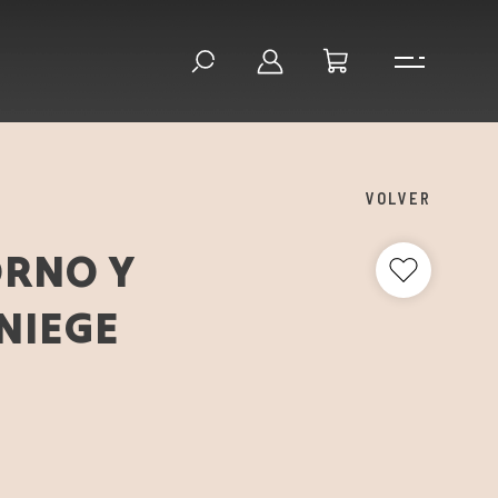
VOLVER
ORNO Y
NIEGE