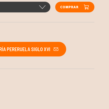
COMPRAR
ÍA PERERUELA SIGLO XVI