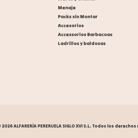
Menaje
Packs sin Montar
Accesorios
Accessorios Barbacoas
Ladrillos y baldosas
 2026 ALFARERÍA PERERUELA SIGLO XVI S.L.
Todos los derechos 