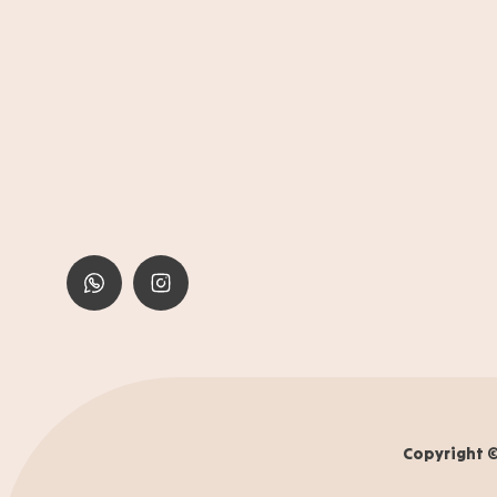
Copyright ©