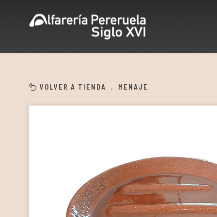
VOLVER A TIENDA
.
MENAJE