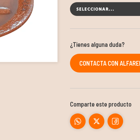
SELECCIONAR...
¿Tienes alguna duda?
CONTACTA CON ALFARER
Comparte este producto