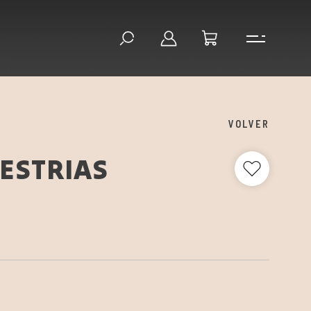
VOLVER
ESTRIAS