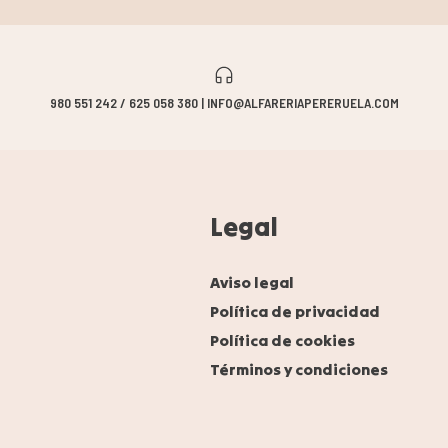
980 551 242 / 625 058 380 | INFO@ALFARERIAPERERUELA.COM
Legal
Aviso legal
Política de privacidad
Política de cookies
Términos y condiciones