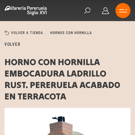
VOLVER A TIENDA
.
HORNOS CON HORNILLA
VOLVER
HORNO CON HORNILLA
EMBOCADURA LADRILLO
RUST. PERERUELA ACABAD0
EN TERRACOTA