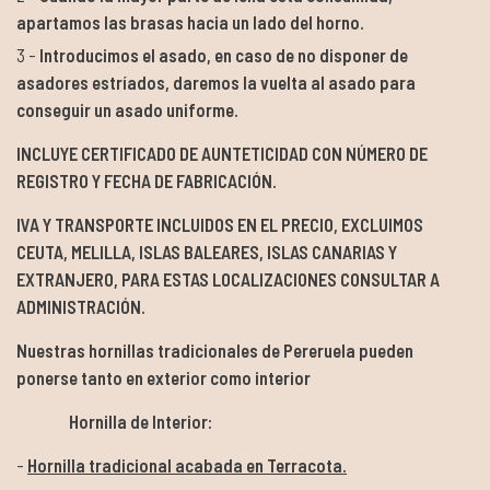
apartamos las brasas hacia un lado del horno.
Introducimos el asado, en caso de no disponer de
asadores estríados, daremos la vuelta al asado para
conseguir un asado uniforme.
INCLUYE CERTIFICADO DE AUNTETICIDAD CON NÚMERO DE
REGISTRO Y FECHA DE FABRICACIÓN.
IVA Y TRANSPORTE INCLUIDOS EN EL PRECIO, EXCLUIMOS
CEUTA, MELILLA, ISLAS BALEARES, ISLAS CANARIAS Y
EXTRANJERO, PARA ESTAS LOCALIZACIONES CONSULTAR A
ADMINISTRACIÓN.
Nuestras hornillas tradicionales de Pereruela pueden
ponerse tanto en exterior como interior
Hornilla de Interior:
Hornilla tradicional acabada en Terracota.