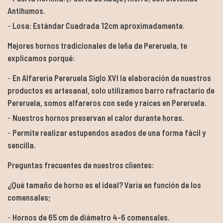
Antihumos.
Losa: Estándar Cuadrada 12cm aproximadamente.
Mejores hornos tradicionales de leña de Pereruela, te
explicamos porqué:
En Alfarería Pereruela Siglo XVI la elaboración de nuestros
productos es artesanal, solo utilizamos barro refractario de
Pereruela, somos alfareros con sede y raíces en Pereruela.
Nuestros hornos preservan el calor durante horas.
Permite realizar estupendos asados de una forma fácil y
sencilla.
Preguntas frecuentes de nuestros clientes:
¿Qué tamaño de horno es el ideal? Varía en función de los
comensales;
Hornos de 65 cm de diámetro 4-6 comensales.