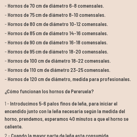
Hornos de 70 cm de diámetro 6-8 comensales.
Hornos de 75 cm de diámetro 8-10 comensales.
Hornos de 80 cm de diámetro 10-12 comensales.
Hornos de 85 cm de diámetro 14-16 comensales.
Hornos de 90 cm de diámetro 16-18 comensales.
Hornos de 95 cm de diámetro 18-20 comensales.
Hornos de 100 cm de diámetro 18-22 comensales.
Hornos de 110 cm de diámetro 23-25 comensales.
Hornos de 120 cm de diámetro, medida para profesionales.
¿Cómo funcionan los hornos de Pereruela?
Introducimos 5-6 palos finos de leña, para iniciar el
encendido junto con la leña necesaria según la medida del
horno, prendemos, esperamos 40 minutos a que el horno se
caliente.
Cuando la mayor parte de leña esta consumida,