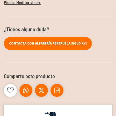
Piedra Mediterránea.
¿Tienes alguna duda?
CONTACTA CON ALFARERÍA PERERUELA SIGLO XVI
Comparte este producto