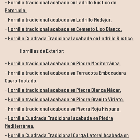
Hornilla tradicional acabada en Ladrillo Rústico de
Pereruela.
Hornilla tradicional acabada en Ladrillo Mudéjar.
Hornilla tradicional acabada en Cemento Liso Blanco.
Hornilla Cuadrada Tradicional acabada en Ladrillo Rustico.
Hornillas de Exterior:
Hornilla tradicional acabada en Piedra Mediterránea.
Hornilla tradicional acabada en Terracota Embocadura
Cuero Tostado.
Hornilla tradicional acabada en Piedra Blanca Nácar.
Hornilla tradicional acabada en Piedra Granito Viriato.
Hornilla tradicional acabada en Piedra Roja Hispana.
Hornilla Cuadrada Tradicional acabada en Piedra
Mediterránea.
Hornilla Cuadrada Tradicional Carga Lateral Acabada en