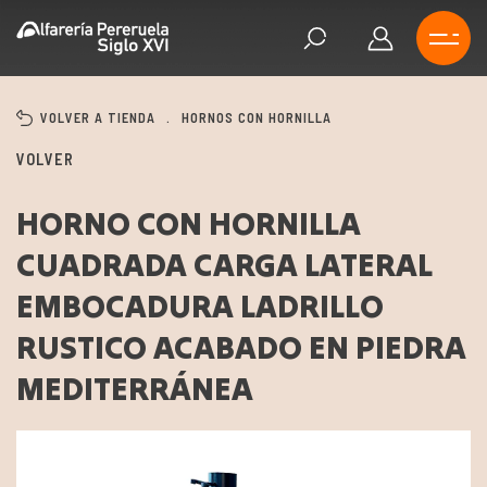
VOLVER A TIENDA
.
HORNOS CON HORNILLA
VOLVER
HORNO CON HORNILLA
CUADRADA CARGA LATERAL
EMBOCADURA LADRILLO
RUSTICO ACABADO EN PIEDRA
MEDITERRÁNEA