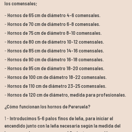
los comensales;
Hornos de 65 cm de diámetro 4-6 comensales.
Hornos de 70 cm de diámetro 6-8 comensales.
Hornos de 75 cm de diámetro 8-10 comensales.
Hornos de 80 cm de diámetro 10-12 comensales.
Hornos de 85 cm de diámetro 14-16 comensales.
Hornos de 90 cm de diámetro 16-18 comensales.
Hornos de 95 cm de diámetro 18-20 comensales.
Hornos de 100 cm de diámetro 18-22 comensales.
Hornos de 110 cm de diámetro 23-25 comensales.
Hornos de 120 cm de diámetro, medida para profesionales.
¿Cómo funcionan los hornos de Pereruela?
Introducimos 5-6 palos finos de leña, para iniciar el
encendido junto con la leña necesaria según la medida del