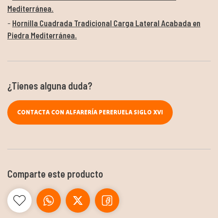
Mediterránea.
Hornilla Cuadrada Tradicional Carga Lateral Acabada en
Piedra Mediterránea.
¿Tienes alguna duda?
CONTACTA CON ALFARERÍA PERERUELA SIGLO XVI
Comparte este producto