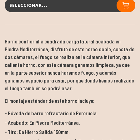
SELECCIONAR...
Horno con hornilla cuadrada carga lateral acabada en
Piedra Mediterránea, disfrute de este horno doble, consta de
dos cámaras, el fuego se realiza en la cámara inferior, que
calienta horno, con esta cámara ganamos limpieza, ya que
en la parte superior nunca haremos fuego, y además
ganamos espacio para asar, por que donde hemos realizado
el fuego también se podrá asar.
El montaje estándar de este horno incluye:
Bóveda de barro refractario de Pereruela.
Acabado: En Piedra Mediterránea.
Tiro: De Hierro Salida 150mm.