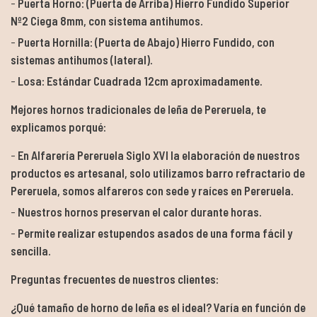
Puerta Horno: (Puerta de Arriba) Hierro Fundido Superior
Nº2 Ciega 8mm, con sistema antihumos.
Puerta Hornilla: (Puerta de Abajo) Hierro Fundido, con
sistemas antihumos (lateral).
Losa: Estándar Cuadrada 12cm aproximadamente.
Mejores hornos tradicionales de leña de Pereruela, te
explicamos porqué:
En Alfarería Pereruela Siglo XVI la elaboración de nuestros
productos es artesanal, solo utilizamos barro refractario de
Pereruela, somos alfareros con sede y raíces en Pereruela.
Nuestros hornos preservan el calor durante horas.
Permite realizar estupendos asados de una forma fácil y
sencilla.
Preguntas frecuentes de nuestros clientes:
¿Qué tamaño de horno de leña es el ideal? Varía en función de