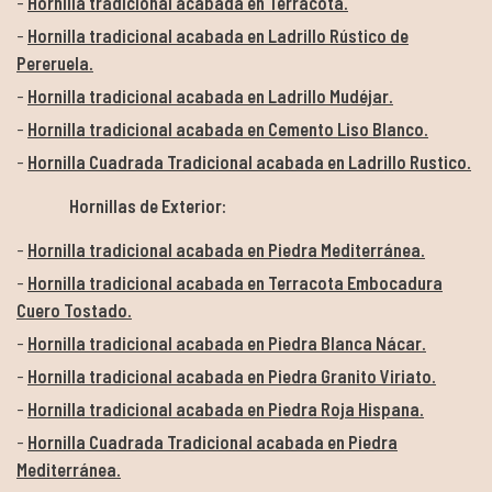
Hornilla tradicional acabada en Terracota.
Hornilla tradicional acabada en Ladrillo Rústico de
Pereruela.
Hornilla tradicional acabada en Ladrillo Mudéjar.
Hornilla tradicional acabada en Cemento Liso Blanco.
Hornilla Cuadrada Tradicional acabada en Ladrillo Rustico.
Hornillas de Exterior:
Hornilla tradicional acabada en Piedra Mediterránea.
Hornilla tradicional acabada en Terracota Embocadura
Cuero Tostado.
Hornilla tradicional acabada en Piedra Blanca Nácar.
Hornilla tradicional acabada en Piedra Granito Viriato.
Hornilla tradicional acabada en Piedra Roja Hispana.
Hornilla Cuadrada Tradicional acabada en Piedra
Mediterránea.