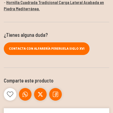
Hornilla Cuadrada Tradicional Carga Lateral Acabada en
Piedra Mediterránea.
¿Tienes alguna duda?
CONTACTA CON ALFARERÍA PERERUELA SIGLO XVI
Comparte este producto