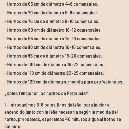
Hornos de 65 cm de diámetro 4-6 comensales.
Hornos de 70 cm de diámetro 6-8 comensales.
Hornos de 75 cm de diámetro 8-10 comensales.
Hornos de 80 cm de diámetro 10-12 comensales.
Hornos de 85 cm de diámetro 14-16 comensales.
Hornos de 90 cm de diámetro 16-18 comensales.
Hornos de 95 cm de diámetro 18-20 comensales.
Hornos de 100 cm de diámetro 18-22 comensales.
Hornos de 110 cm de diámetro 23-25 comensales.
Hornos de 120 cm de diámetro, medida para profesionales.
¿Cómo funcionan los hornos de Pereruela?
Introducimos 5-6 palos finos de leña, para iniciar el
encendido junto con la leña necesaria según la medida del
horno, prendemos, esperamos 40 minutos a que el horno se
caliente.