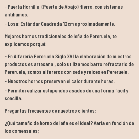
Puerta Hornilla: (Puerta de Abajo) Hierro, con sistemas
antihumos.
Losa: Estándar Cuadrada 12cm aproximadamente.
Mejores hornos tradicionales de leña de Pereruela, te
explicamos porqué:
En Alfarería Pereruela Siglo XVI la elaboración de nuestros
productos es artesanal, solo utilizamos barro refractario de
Pereruela, somos alfareros con sede y raíces en Pereruela.
Nuestros hornos preservan el calor durante horas.
Permite realizar estupendos asados de una forma fácil y
sencilla.
Preguntas frecuentes de nuestros clientes:
¿Qué tamaño de horno de leña es el ideal? Varía en función de
los comensales;