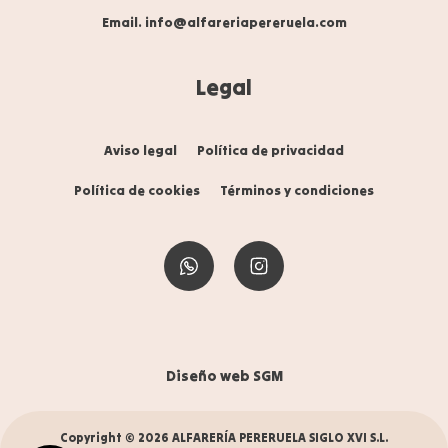
Email. info@alfareriapereruela.com
Legal
Aviso legal
Política de privacidad
Política de cookies
Términos y condiciones
Diseño web SGM
Copyright © 2026 ALFARERÍA PERERUELA SIGLO XVI S.L.