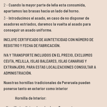
Cuando la mayor parte de leña esta consumida,
apartamos las brasas hacia un lado del horno.
Introducimos el asado, en caso de no disponer de
asadores estríados, daremos la vuelta al asado para
conseguir un asado uniforme.
INCLUYE CERTIFICADO DE AUNTETICIDAD CON NÚMERO DE
REGISTRO Y FECHA DE FABRICACIÓN.
IVA Y TRANSPORTE INCLUIDOS EN EL PRECIO, EXCLUIMOS
CEUTA, MELILLA, ISLAS BALEARES, ISLAS CANARIAS Y
EXTRANJERO, PARA ESTAS LOCALIZACIONES CONSULTAR A
ADMINISTRACIÓN.
Nuestras hornillas tradicionales de Pereruela pueden
ponerse tanto en exterior como interior
Hornilla de Interior: