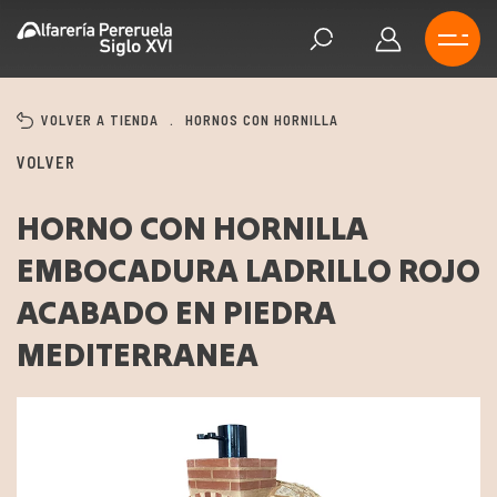
VOLVER A TIENDA
.
HORNOS CON HORNILLA
VOLVER
HORNO CON HORNILLA
EMBOCADURA LADRILLO ROJO
ACABADO EN PIEDRA
MEDITERRANEA